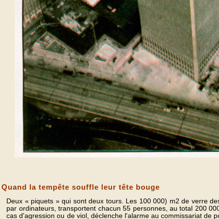
Quand la tempête souffle leur tête bouge
Deux « piquets » qui sont deux tours. Les 100 000) m2 de verre des
par ordinateurs, transportent chacun 55 personnes, au total 200 00
cas d'agression ou de viol, déclenche l'alarme au commissariat de polic