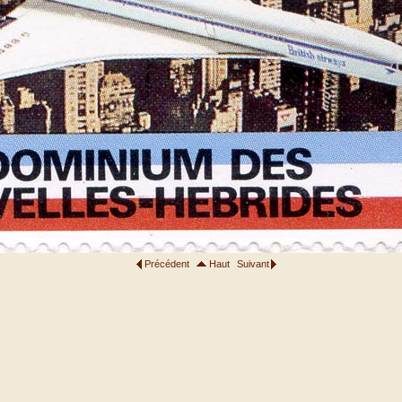
Précédent
Haut
Suivant