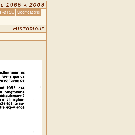
de 1965 à 2003
 F-BTSC
Modifications
Historique